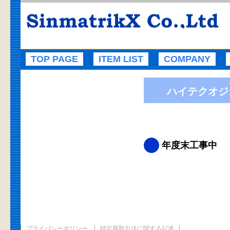
TOP PAGE
ITEM LIST
COMPANY
ハイテクオジ
年度末工事中
プライバシーポリシー
特定商取引法に関する記述